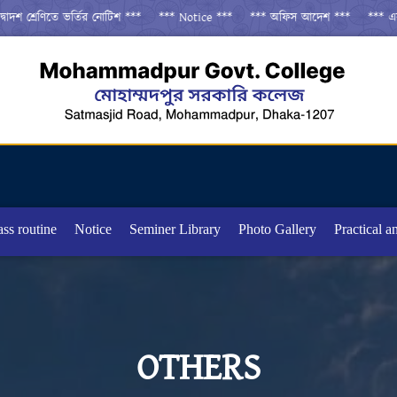
দশ শ্রেণিতে ভর্তির নোটিশ ***
*** Notice ***
*** অফিস আদেশ ***
*** একাদশ
ass routine
Notice
Seminer Library
Photo Gallery
Practical a
OTHERS