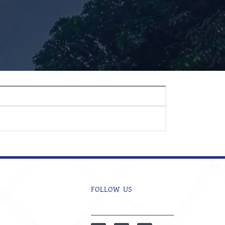
FOLLOW US