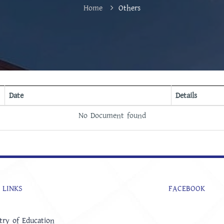
Home
Others
Date
Details
No Document found
 LINKS
FACEBOOK
try of Education