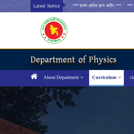
Latest Notice
*** দ্বাদশ শ্রেণির ক্লাস রুটিন ***
*** দ্বা
Department of Physics
About Department
Curriculum
cl