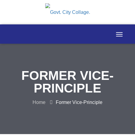
FORMER VICE-
PRINCIPLE
Home
Former Vice-Principle