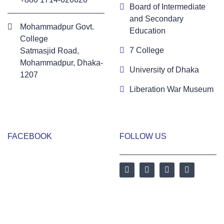
Board of Intermediate
and Secondary
Mohammadpur Govt.
Education
College
7 College
‍Satmasjid Road,
Mohammadpur, Dhaka-
University of Dhaka
1207
Liberation War Museum
FACEBOOK
FOLLOW US