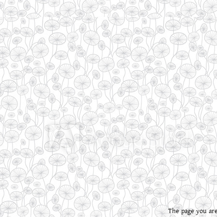
The page you are