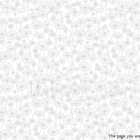
The page you are