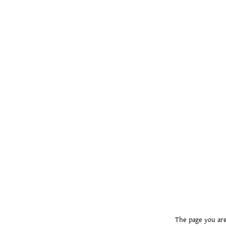
The page you are