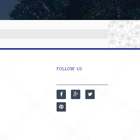
FOLLOW US