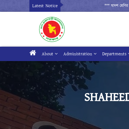
Latest Notice
*** দ্বাদশ শ্রেণির ক্ল
About
Administration
Departments
SHAHEE