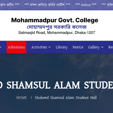
াস রুটিন ***
*** দ্বাদশ শ্রেণিতে ভর্তির নোটিশ ***
*** Notice ***
*** অফিস আ
Admission
Activities
Library
Notice
Gallery
Re
D SHAMSUL ALAM STUDE
HOME
Shaheed Shamsul Alam Student Hall