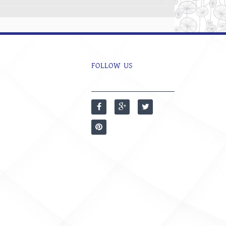
FOLLOW US