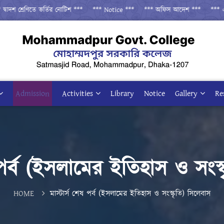
দশ শ্রেণিতে ভর্তির নোটিশ ***
*** Notice ***
*** অফিস আদেশ ***
*** একাদশ
Admission
Activities
Library
Notice
Gallery
Re
ষ পর্ব (ইসলামের ইতিহাস ও সংস্
HOME
মাস্টার্স শেষ পর্ব (ইসলামের ইতিহাস ও সংস্কৃতি) সিলেবাস