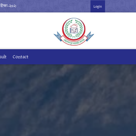
-২০২৬ ***
Login
sult
Contact