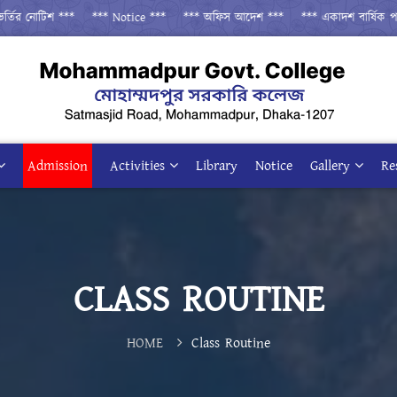
 নোটিশ ***
*** Notice ***
*** অফিস আদেশ ***
*** একাদশ বার্ষিক পরীক্ষা
Admission
Activities
Library
Notice
Gallery
Re
CLASS ROUTINE
HOME
Class Routine