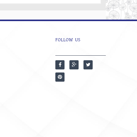
FOLLOW US