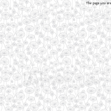
The page you are