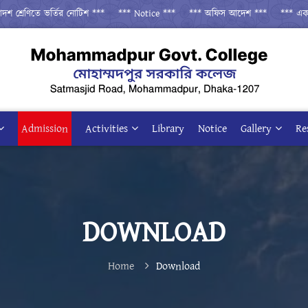
 শ্রেণিতে ভর্তির নোটিশ ***
*** Notice ***
*** অফিস আদেশ ***
*** একাদশ 
Admission
Activities
Library
Notice
Gallery
Re
DOWNLOAD
Home
Download