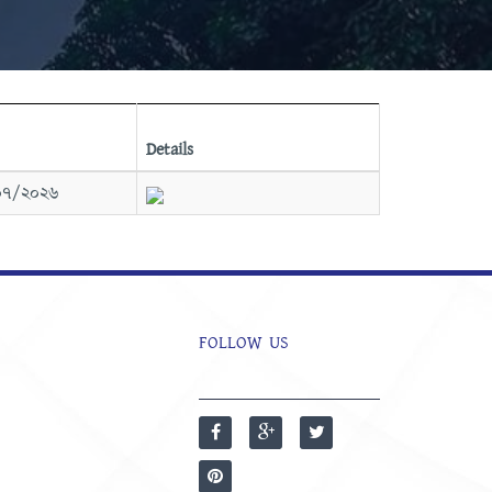
Details
০৭/২০২৬
FOLLOW US