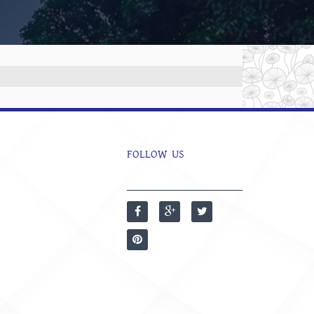
FOLLOW US