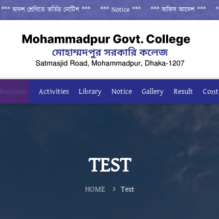
 দ্বাদশ শ্রেণিতে ভর্তির নোটিশ ***
*** Notice ***
*** অফিস আদেশ ***
*** 
dmission
Activities
Library
Notice
Gallery
Result
Cont
TEST
HOME
Test